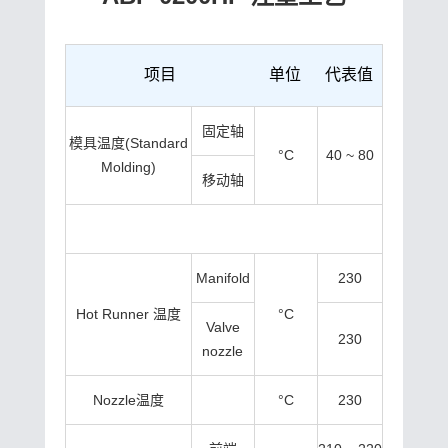
项目
单位
代表值
固定轴
模具温度(Standard
°C
40 ~ 80
Molding)
移动轴
Manifold
230
Hot Runner 温度
°C
Valve
230
nozzle
Nozzle温度
°C
230