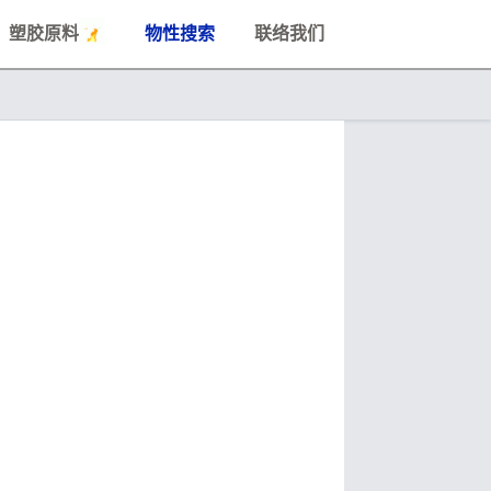
塑胶原料
物性搜索
联络我们