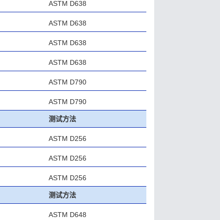
ASTM D638
ASTM D638
ASTM D638
ASTM D638
ASTM D790
ASTM D790
测试方法
ASTM D256
ASTM D256
ASTM D256
测试方法
ASTM D648