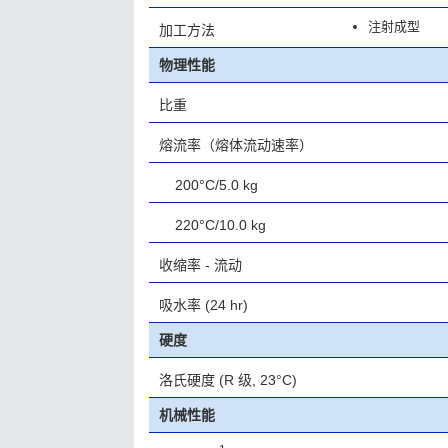
注射成型
加工方法
物理性能
比重
熔流率（熔体流动速率）
200°C/5.0 kg
220°C/10.0 kg
收缩率 - 流动
吸水率
(24 hr)
硬度
洛氏硬度
(R 级, 23°C)
机械性能