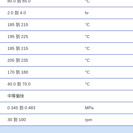
80.0 到 85.0
°C
2.0 到 4.0
hr
185 到 215
°C
195 到 225
°C
185 到 215
°C
205 到 235
°C
170 到 180
°C
40.0 到 70.0
°C
中等偏快
0.345 到 0.483
MPa
30 到 100
rpm