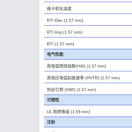
维卡软化温度
RTI Elec
(1.57 mm)
RTI Imp
(1.57 mm)
RTI
(1.57 mm)
电气性能
高电弧燃烧指数(HAI)
(1.57 mm)
高电压电弧起痕速率 (HVTR)
(1.57 mm)
热丝引燃 (HWI)
(1.57 mm)
可燃性
UL 阻燃等级
(1.59 mm)
注射