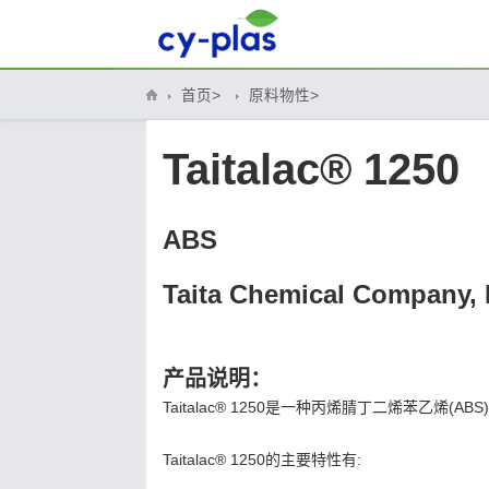
首页>
原料物性>
Taitalac® 1250
ABS
Taita Chemical Company, 
产品说明：
Taitalac® 1250是一种丙烯腈丁二烯苯乙烯
Taitalac® 1250的主要特性有: