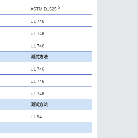
5
ASTM D1525
UL 746
UL 746
UL 746
测试方法
UL 746
UL 746
UL 746
测试方法
UL 94