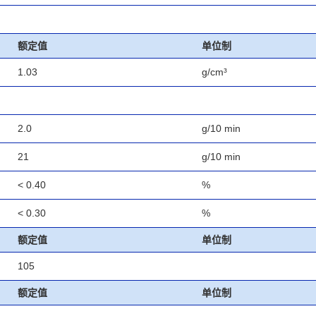
额定值
单位制
1.03
g/cm³
2.0
g/10 min
21
g/10 min
< 0.40
%
< 0.30
%
额定值
单位制
105
额定值
单位制