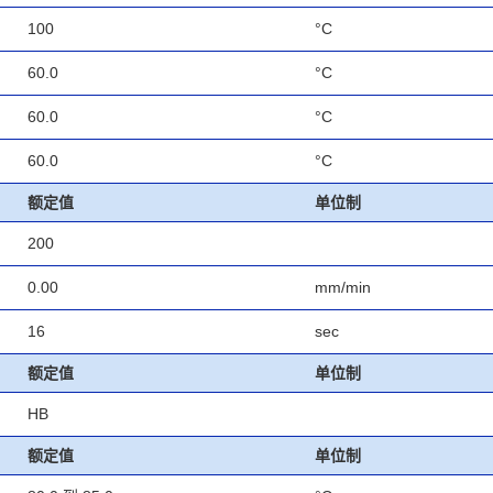
100
°C
60.0
°C
60.0
°C
60.0
°C
额定值
单位制
200
0.00
mm/min
16
sec
额定值
单位制
HB
额定值
单位制