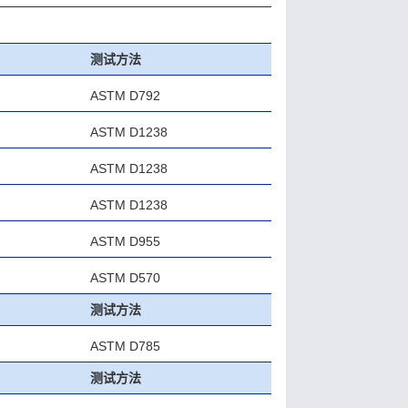
测试方法
ASTM D792
ASTM D1238
ASTM D1238
ASTM D1238
ASTM D955
ASTM D570
测试方法
ASTM D785
测试方法