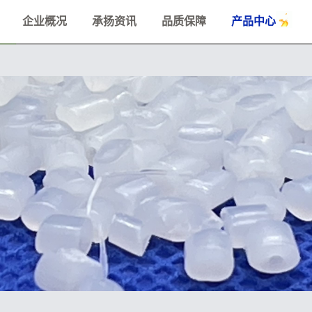
企业概况
承扬资讯
品质保障
产品中心