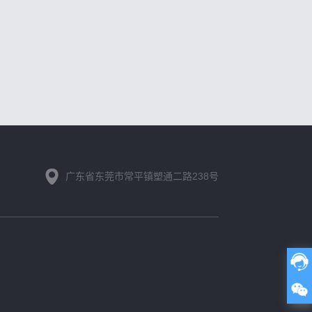
广东省东莞市常平镇塑通二路238号