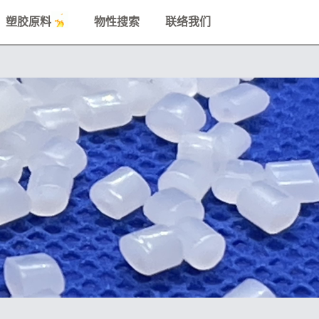
塑胶原料
物性搜索
联络我们