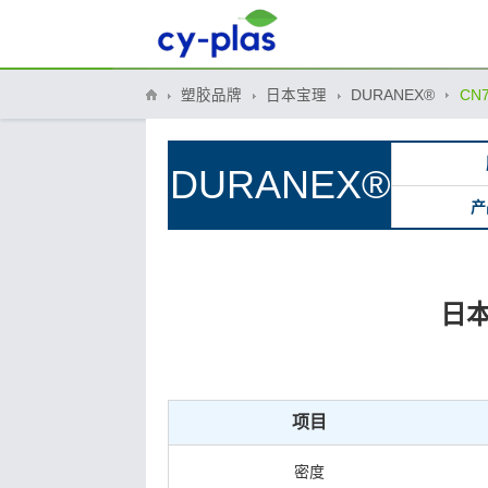
塑胶品牌
日本宝理
DURANEX®
CN7
DURANEX®
产
日本
项目
密度