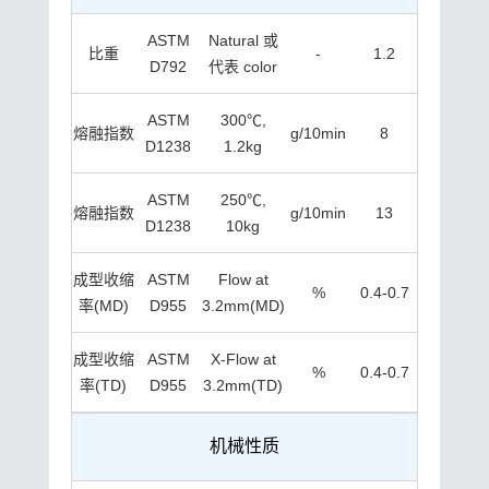
ASTM
Natural 或
比重
-
1.2
D792
代表 color
ASTM
300℃,
熔融指数
g/10min
8
D1238
1.2kg
ASTM
250℃,
熔融指数
g/10min
13
D1238
10kg
成型收缩
ASTM
Flow at
%
0.4-0.7
率(MD)
D955
3.2mm(MD)
成型收缩
ASTM
X-Flow at
%
0.4-0.7
率(TD)
D955
3.2mm(TD)
机械性质