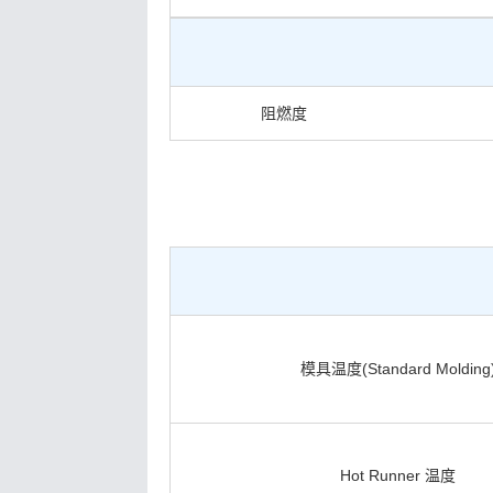
阻燃度
模具温度(Standard Molding
Hot Runner 温度