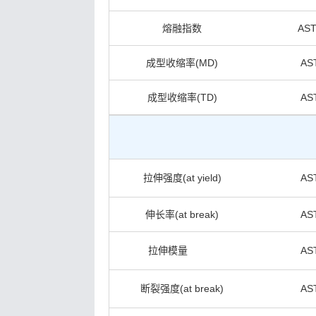
熔融指数
AST
成型收缩率(MD)
AS
成型收缩率(TD)
AS
拉伸强度(at yield)
AS
伸长率(at break)
AS
拉伸模量
23000
AS
断裂强度(at break)
AS