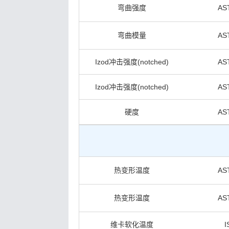
弯曲强度
AS
弯曲模量
AS
Izod冲击强度(notched)
AS
Izod冲击强度(notched)
AS
硬度
AS
热变形温度
AS
热变形温度
AS
维卡软化温度
I