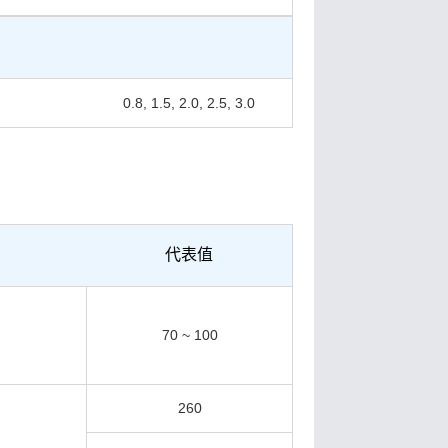
0.8, 1.5, 2.0, 2.5, 3.0
代表值
70 ~ 100
260