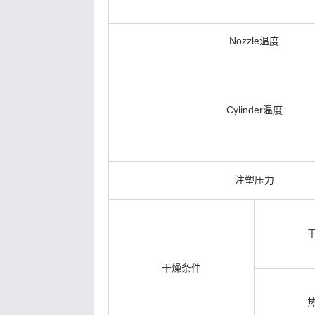
Nozzle温度
Cylinder温度
注塑压力
干燥条件