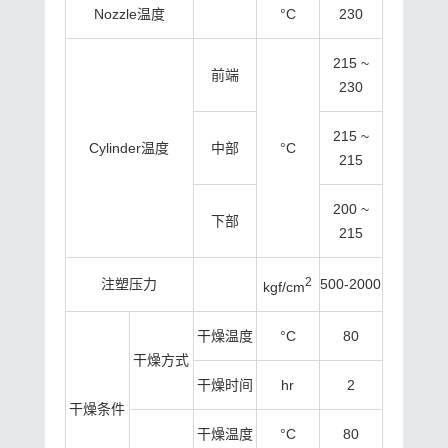
Nozzle温度
°C
230
215 ~
前端
230
215 ~
Cylinder温度
中部
°C
215
200 ~
下部
215
2
注塑压力
500-2000
kgf/cm
干燥温度
°C
80
干燥方式
干燥时间
hr
2
干燥条件
干燥温度
°C
80