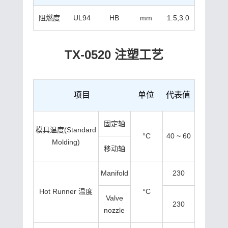
阻燃度
UL94
HB
mm
1.5,3.0
TX-0520 注塑工艺
项目
单位
代表值
固定轴
模具温度(Standard
°C
40 ~ 60
Molding)
移动轴
Manifold
230
Hot Runner 温度
°C
Valve
230
nozzle