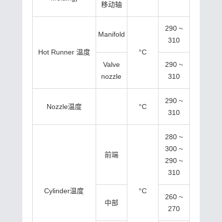
移动轴
290 ~
Manifold
310
Hot Runner 温度
°C
Valve
290 ~
nozzle
310
290 ~
Nozzle温度
°C
310
280 ~
300 ~
前端
290 ~
310
Cylinder温度
°C
260 ~
中部
270