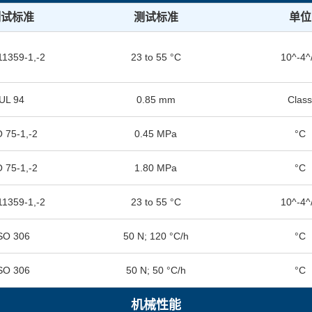
测试标准
测试标准
单位
11359-1,-2
23 to 55 °C
10^-4^
UL 94
0.85 mm
Clas
O 75-1,-2
0.45 MPa
°C
O 75-1,-2
1.80 MPa
°C
11359-1,-2
23 to 55 °C
10^-4^
SO 306
50 N; 120 °C/h
°C
SO 306
50 N; 50 °C/h
°C
机械性能