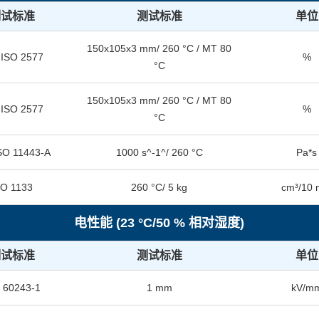
测试标准
测试标准
单位
150x105x3 mm/ 260 °C / MT 80
 ISO 2577
%
°C
150x105x3 mm/ 260 °C / MT 80
 ISO 2577
%
°C
ISO 11443-A
1000 s^-1^/ 260 °C
Pa*s
SO 1133
260 °C/ 5 kg
cm³/10 
电性能 (23 °C/50 % 相对湿度)
测试标准
测试标准
单位
 60243-1
1 mm
kV/m