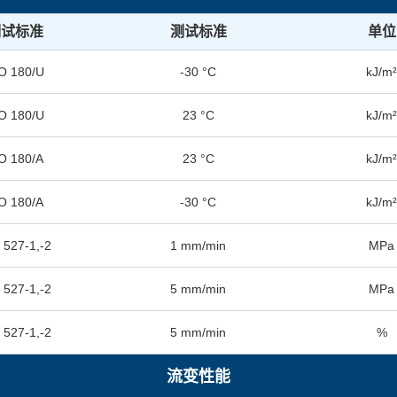
测试标准
测试标准
单位
O 180/U
-30 °C
kJ/m
O 180/U
23 °C
kJ/m
O 180/A
23 °C
kJ/m
O 180/A
-30 °C
kJ/m
 527-1,-2
1 mm/min
MPa
 527-1,-2
5 mm/min
MPa
 527-1,-2
5 mm/min
%
流变性能