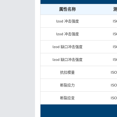
属性名称
Izod 冲击强度
IS
Izod 冲击强度
IS
Izod 缺口冲击强度
IS
Izod 缺口冲击强度
IS
抗拉模量
ISO
断裂应力
ISO
断裂应变
ISO