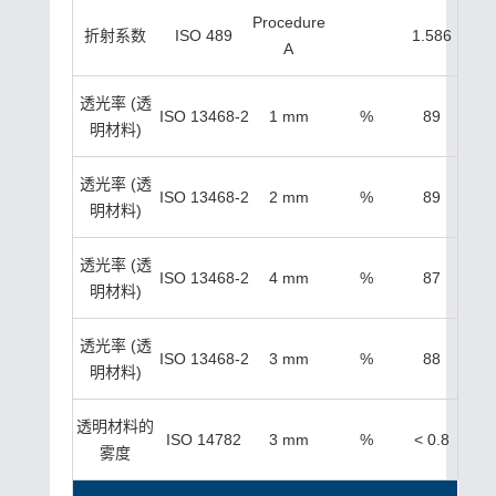
Procedure
折射系数
ISO 489
1.586
A
透光率 (透
ISO 13468-2
1 mm
%
89
明材料)
透光率 (透
ISO 13468-2
2 mm
%
89
明材料)
透光率 (透
ISO 13468-2
4 mm
%
87
明材料)
透光率 (透
ISO 13468-2
3 mm
%
88
明材料)
透明材料的
ISO 14782
3 mm
%
< 0.8
雾度