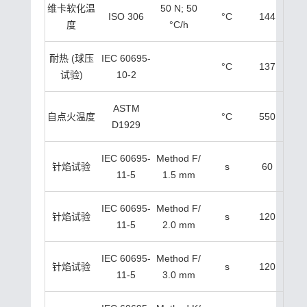
维卡软化温
50 N; 50
ISO 306
°C
144
度
°C/h
耐热 (球压
IEC 60695-
°C
137
试验)
10-2
ASTM
自点火温度
°C
550
D1929
IEC 60695-
Method F/
针焰试验
s
60
11-5
1.5 mm
IEC 60695-
Method F/
针焰试验
s
120
11-5
2.0 mm
IEC 60695-
Method F/
针焰试验
s
120
11-5
3.0 mm