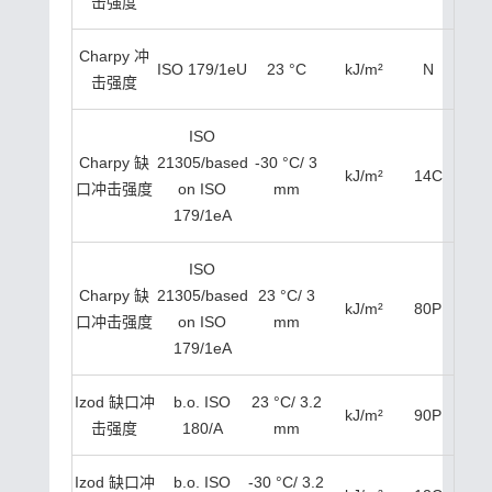
击强度
Charpy 冲
ISO 179/1eU
23 °C
kJ/m²
N
击强度
ISO
Charpy 缺
21305/based
-30 °C/ 3
kJ/m²
14C
口冲击强度
on ISO
mm
179/1eA
ISO
Charpy 缺
21305/based
23 °C/ 3
kJ/m²
80P
口冲击强度
on ISO
mm
179/1eA
Izod 缺口冲
b.o. ISO
23 °C/ 3.2
kJ/m²
90P
击强度
180/A
mm
Izod 缺口冲
b.o. ISO
-30 °C/ 3.2