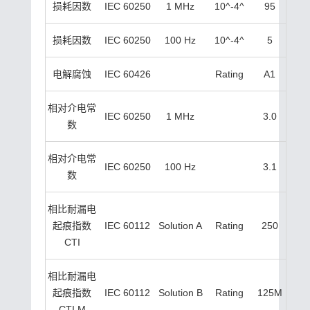
损耗因数
IEC 60250
1 MHz
10^-4^
95
损耗因数
IEC 60250
100 Hz
10^-4^
5
电解腐蚀
IEC 60426
Rating
A1
相对介电常
IEC 60250
1 MHz
3.0
数
相对介电常
IEC 60250
100 Hz
3.1
数
相比耐漏电
起痕指数
IEC 60112
Solution A
Rating
250
CTI
相比耐漏电
起痕指数
IEC 60112
Solution B
Rating
125M
CTI M