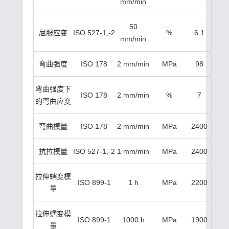
mm/min
50
屈服应变
ISO 527-1,-2
%
6.1
mm/min
弯曲强度
ISO 178
2 mm/min
MPa
98
弯曲强度下
ISO 178
2 mm/min
%
7
的弯曲应变
弯曲模量
ISO 178
2 mm/min
MPa
2400
抗拉模量
ISO 527-1,-2
1 mm/min
MPa
2400
拉伸蠕变模
ISO 899-1
1 h
MPa
2200
量
拉伸蠕变模
ISO 899-1
1000 h
MPa
1900
量