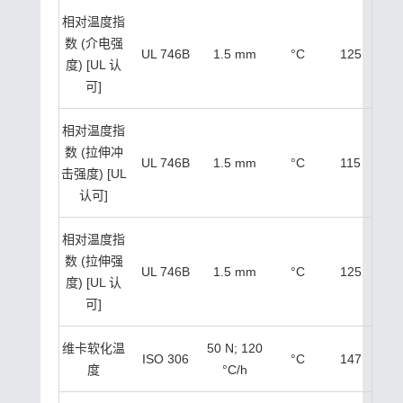
相对温度指
数 (介电强
UL 746B
1.5 mm
°C
125
度) [UL 认
可]
相对温度指
数 (拉伸冲
UL 746B
1.5 mm
°C
115
击强度) [UL
认可]
相对温度指
数 (拉伸强
UL 746B
1.5 mm
°C
125
度) [UL 认
可]
维卡软化温
50 N; 120
ISO 306
°C
147
度
°C/h