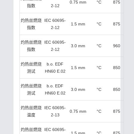
0.75 mm
°C
875
指数
2-12
灼热丝燃烧
IEC 60695-
1.5 mm
°C
875
指数
2-12
灼热丝燃烧
IEC 60695-
3.0 mm
°C
960
指数
2-12
灼热丝燃烧
b.o. EDF
1.5 mm
°C
850
测试
HN60 E.02
灼热丝燃烧
b.o. EDF
3.0 mm
°C
850
测试
HN60 E.02
灼热丝燃烧
IEC 60695-
0.75 mm
°C
875
温度
2-13
灼热丝燃烧
IEC 60695-
1.5 mm
°C
875