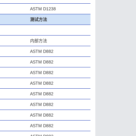
ASTM D1238
测试方法
内部方法
ASTM D882
ASTM D882
ASTM D882
ASTM D882
ASTM D882
ASTM D882
ASTM D882
ASTM D882