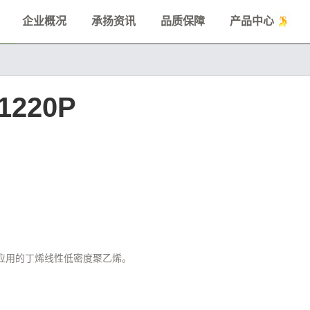
企业概况
承扬资讯
品质保障
产品中心
1220P
膜应用的丁烯线性低密度聚乙烯。