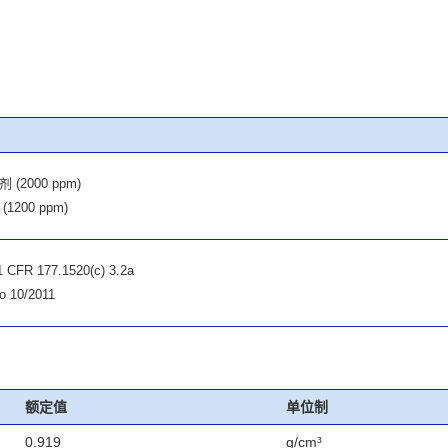
 (2000 ppm)
1200 ppm)
 CFR 177.1520(c) 3.2a
 10/2011
额定值
单位制
0.919
g/cm³