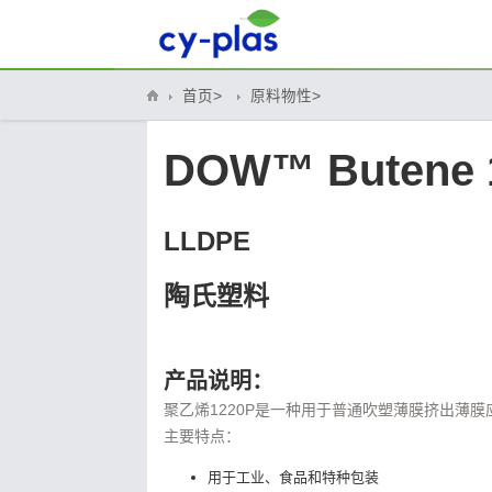
首页>
原料物性>
DOW™ Butene 
LLDPE
陶氏塑料
产品说明：
聚乙烯1220P是一种用于普通吹塑薄膜挤出薄
主要特点：
用于工业、食品和特种包装