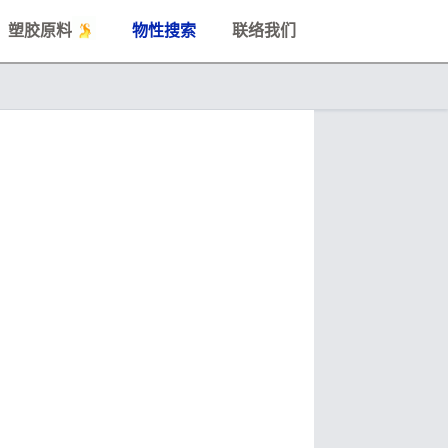
塑胶原料
物性搜索
联络我们