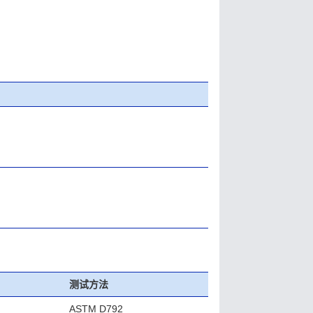
测试方法
ASTM D792