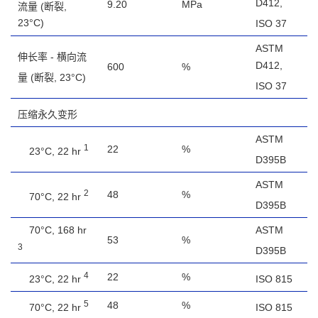
D412,
9.20
MPa
流量
(断裂,
23°C)
ISO 37
ASTM
伸长率 - 横向流
D412,
600
%
量
(断裂, 23°C)
ISO 37
压缩永久变形
ASTM
1
22
%
23°C, 22 hr
D395B
ASTM
2
48
%
70°C, 22 hr
D395B
70°C, 168 hr
ASTM
53
%
3
D395B
4
22
%
23°C, 22 hr
ISO 815
5
48
%
70°C, 22 hr
ISO 815