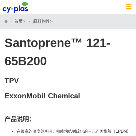
首页>
原料物性>
Santoprene™ 121-
65B200
TPV
ExxonMobil Chemical
产品说明：
在很宽的温度范围内，都能粘结到硫化的三元乙丙橡胶（EPDM）