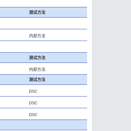
测试方法
内部方法
测试方法
内部方法
测试方法
DSC
DSC
DSC