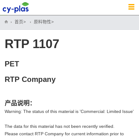
首页>
原料物性>
RTP 1107
PET
RTP Company
产品说明：
Warning: The status of this material is 'Commercial: Limited Issue'
The data for this material has not been recently verified.
Please contact RTP Company for current information prior to