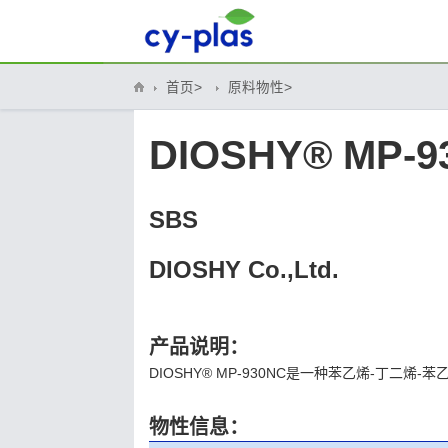
首页>
原料物性>
DIOSHY® MP-9
SBS
DIOSHY Co.,Ltd.
产品说明：
DIOSHY® MP-930NC是一种苯乙烯-丁二烯-
物性信息：