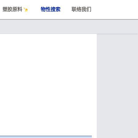
塑胶原料
物性搜索
联络我们