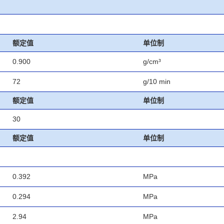
额定值
单位制
0.900
g/cm³
72
g/10 min
额定值
单位制
30
额定值
单位制
0.392
MPa
0.294
MPa
2.94
MPa