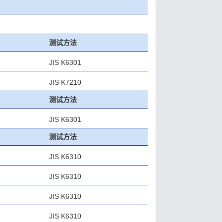
测试方法
JIS K6301
JIS K7210
测试方法
JIS K6301
测试方法
JIS K6310
JIS K6310
JIS K6310
JIS K6310