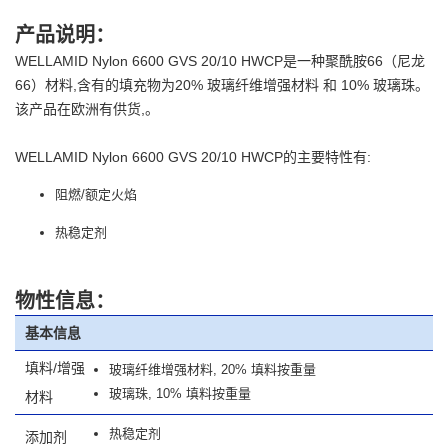
产品说明：
WELLAMID Nylon 6600 GVS 20/10 HWCP是一种聚酰胺66（尼龙
66）材料,含有的填充物为20% 玻璃纤维增强材料 和 10% 玻璃珠。
该产品在欧洲有供货,。
WELLAMID Nylon 6600 GVS 20/10 HWCP的主要特性有:
阻燃/额定火焰
热稳定剂
物性信息：
基本信息
填料/增强
玻璃纤维增强材料, 20% 填料按重量
玻璃珠, 10% 填料按重量
材料
热稳定剂
添加剂