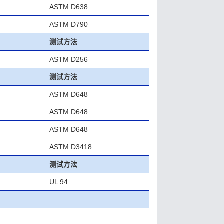
ASTM D638
ASTM D790
测试方法
ASTM D256
测试方法
ASTM D648
ASTM D648
ASTM D648
ASTM D3418
测试方法
UL 94