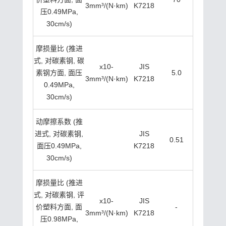
3mm³/(N·km)
K7218
压0.49MPa,
30cm/s)
摩损量比 (推进
式, 对碳素钢, 碳
x10-
JIS
素钢方面, 面压
5.0
3mm³/(N·km)
K7218
0.49MPa,
30cm/s)
动摩擦系数 (推
进式, 对碳素钢,
JIS
0.51
面压0.49MPa,
K7218
30cm/s)
摩损量比 (推进
式, 对碳素钢, 评
x10-
JIS
价塑料方面, 面
-
3mm³/(N·km)
K7218
压0.98MPa,