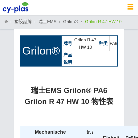
塑胶品牌
瑞士EMS
Grilon®
Grilon R 47 HW 10
Grilon R 47
牌号
种类
PA6
Grilon®
HW 10
产品
说明
瑞士EMS Grilon® PA6
Grilon R 47 HW 10 物性表
Mechanische
tr. /