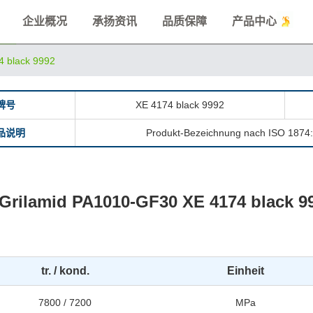
企业概况
承扬资讯
品质保障
产品中心
4 black 9992
牌号
XE 4174 black 9992
品说明
Produkt-Bezeichnung nach ISO 1874
ilamid PA1010-GF30 XE 4174 black
tr. / kond.
Einheit
7800 / 7200
MPa