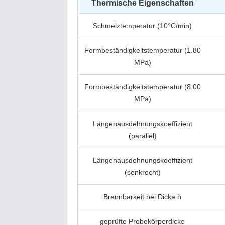
Thermische Eigenschaften
Schmelztemperatur (10°C/min)
Formbeständigkeitstemperatur (1.80
MPa)
Formbeständigkeitstemperatur (8.00
MPa)
Längenausdehnungskoeffizient
(parallel)
Längenausdehnungskoeffizient
(senkrecht)
Brennbarkeit bei Dicke h
geprüfte Probekörperdicke