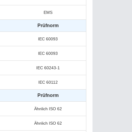
EMS
Prüfnorm
IEC 60093
IEC 60093
IEC 60243-1
IEC 60112
Prüfnorm
Ähnlich ISO 62
Ähnlich ISO 62