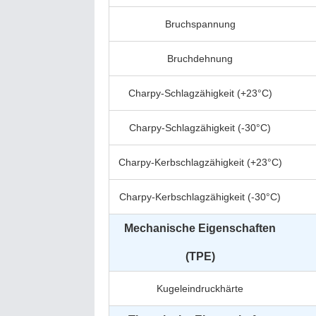
Bruchspannung
Bruchdehnung
Charpy-Schlagzähigkeit (+23°C)
Charpy-Schlagzähigkeit (-30°C)
Charpy-Kerbschlagzähigkeit (+23°C)
Charpy-Kerbschlagzähigkeit (-30°C)
Mechanische Eigenschaften
(TPE)
Kugeleindruckhärte