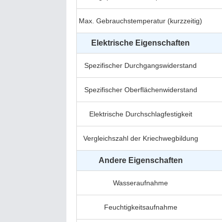
Max. Gebrauchstemperatur (kurzzeitig)
Elektrische Eigenschaften
Spezifischer Durchgangswiderstand
Spezifischer Oberflächenwiderstand
Elektrische Durchschlagfestigkeit
Vergleichszahl der Kriechwegbildung
Andere Eigenschaften
Wasseraufnahme
Feuchtigkeitsaufnahme