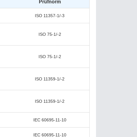
Prüfnorm
ISO 11357-1/-3
ISO 75-1/-2
ISO 75-1/-2
ISO 11359-1/-2
ISO 11359-1/-2
IEC 60695-11-10
IEC 60695-11-10