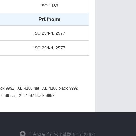
ISO 1183
Prüfnorm
ISO 294-4, 2577
ISO 294-4, 2577
ack 9992
XE 4106 nat
XE 4106 black 9992
 4188 nat
XE 4192 black 9992
广东省东莞市常平镇塑通二路238号