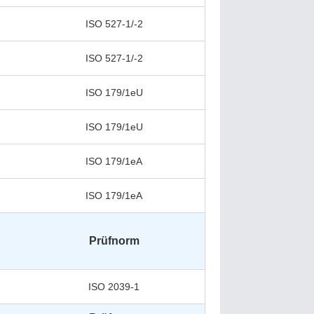
ISO 527-1/-2
ISO 527-1/-2
ISO 179/1eU
ISO 179/1eU
ISO 179/1eA
ISO 179/1eA
Prüfnorm
ISO 2039-1