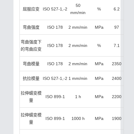
50
屈服应变
ISO 527-1,-2
%
6.2
mm/min
弯曲强度
ISO 178
2 mm/min
MPa
97
弯曲强度下
ISO 178
2 mm/min
%
7.1
的弯曲应变
弯曲模量
ISO 178
2 mm/min
MPa
2350
抗拉模量
ISO 527-1,-2
1 mm/min
MPa
2400
拉伸蠕变模
ISO 899-1
1 h
MPa
2200
量
拉伸蠕变模
ISO 899-1
1000 h
MPa
1900
量