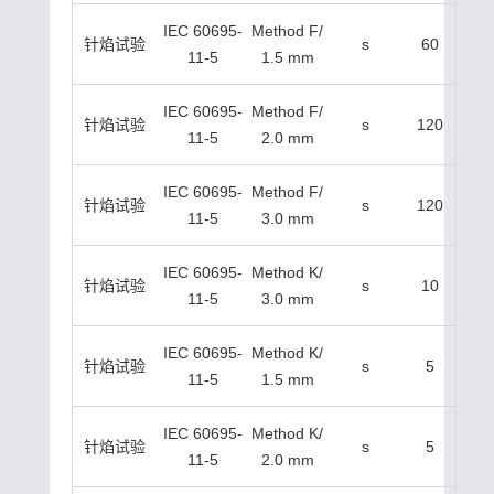
IEC 60695-
Method F/
针焰试验
s
60
11-5
1.5 mm
IEC 60695-
Method F/
针焰试验
s
120
11-5
2.0 mm
IEC 60695-
Method F/
针焰试验
s
120
11-5
3.0 mm
IEC 60695-
Method K/
针焰试验
s
10
11-5
3.0 mm
IEC 60695-
Method K/
针焰试验
s
5
11-5
1.5 mm
IEC 60695-
Method K/
针焰试验
s
5
11-5
2.0 mm