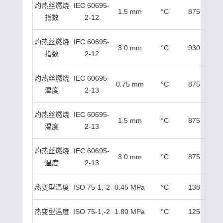
灼热丝燃烧
IEC 60695-
1.5 mm
°C
875
指数
2-12
灼热丝燃烧
IEC 60695-
3.0 mm
°C
930
指数
2-12
灼热丝燃烧
IEC 60695-
0.75 mm
°C
875
温度
2-13
灼热丝燃烧
IEC 60695-
1.5 mm
°C
875
温度
2-13
灼热丝燃烧
IEC 60695-
3.0 mm
°C
875
温度
2-13
热变型温度
ISO 75-1,-2
0.45 MPa
°C
138
热变型温度
ISO 75-1,-2
1.80 MPa
°C
125