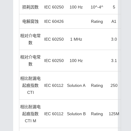
损耗因数
IEC 60250
100 Hz
10^-4^
5
电解腐蚀
IEC 60426
Rating
A1
相对介电常
IEC 60250
1 MHz
3.0
数
相对介电常
IEC 60250
100 Hz
3.1
数
相比耐漏电
起痕指数
IEC 60112
Solution A
Rating
250
CTI
相比耐漏电
起痕指数
IEC 60112
Solution B
Rating
125M
CTI M