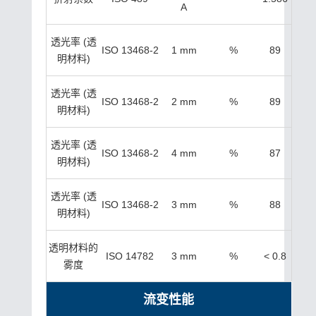
A
透光率 (透
ISO 13468-2
1 mm
%
89
明材料)
透光率 (透
ISO 13468-2
2 mm
%
89
明材料)
透光率 (透
ISO 13468-2
4 mm
%
87
明材料)
透光率 (透
ISO 13468-2
3 mm
%
88
明材料)
透明材料的
ISO 14782
3 mm
%
< 0.8
雾度
流变性能